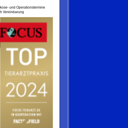
kose- und Operationstermine
h Vereinbarung