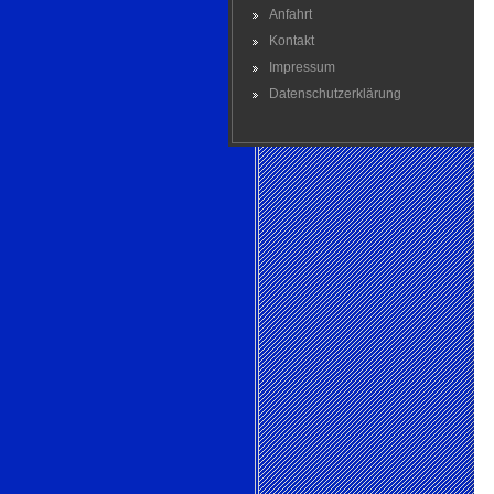
Anfahrt
Kontakt
Impressum
Datenschutzerklärung